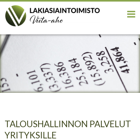
TALOUSHALLINNON PALVELUT
YRITYKSILLE