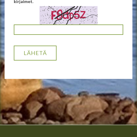
kirjaimet.